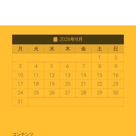
2026年8月
月
火
水
木
金
土
日
1
2
3
4
5
6
7
8
9
10
11
12
13
14
15
16
17
18
19
20
21
22
23
24
25
26
27
28
29
30
31
コンテンツ