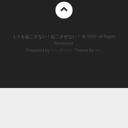
ミスを起こさない！起こさせない！ © 2026. All Rights
Reserved.
Powered by
WordPress
. Theme by
Alx
.