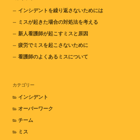
インシデントを繰り返さないためには
ミスが起きた場合の対処法を考える
新人看護師が起こすミスと原因
疲労でミスを起こさないために
看護師のよくあるミスについて
カテゴリー
インシデント
オーバーワーク
チーム
ミス