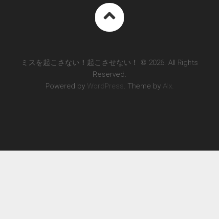
ミスを起こさない！起こさせない！ © 2026. All Rights
Reserved.
Powered by
WordPress
. Theme by
Alx
.