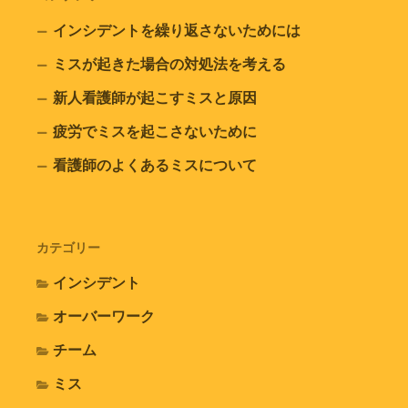
インシデントを繰り返さないためには
ミスが起きた場合の対処法を考える
新人看護師が起こすミスと原因
疲労でミスを起こさないために
看護師のよくあるミスについて
カテゴリー
インシデント
オーバーワーク
チーム
ミス