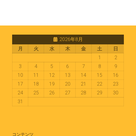
2026年8月
月
火
水
木
金
土
日
1
2
3
4
5
6
7
8
9
10
11
12
13
14
15
16
17
18
19
20
21
22
23
24
25
26
27
28
29
30
31
コンテンツ