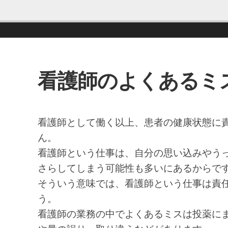
看護師のよくあるミ
看護師として働く以上、患者の健康状態に
ん。
看護師という仕事は、自分の思い込みやう
さらしてしまう可能性も多いにあるからで
そういう意味では、看護師という仕事は責
う。
看護師の業務の中でよくあるミスは投薬に