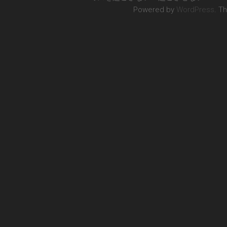
Powered by
WordPress
. T