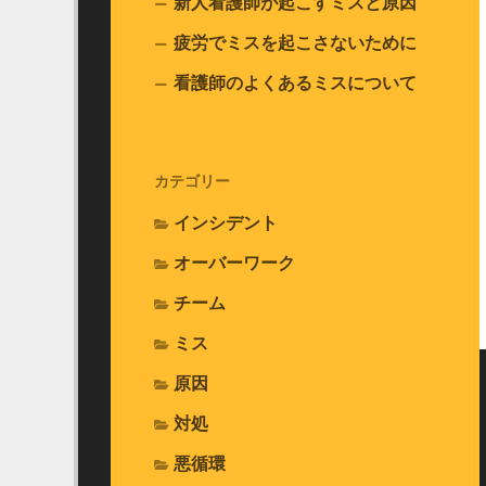
新人看護師が起こすミスと原因
疲労でミスを起こさないために
看護師のよくあるミスについて
カテゴリー
インシデント
オーバーワーク
チーム
ミス
原因
対処
悪循環